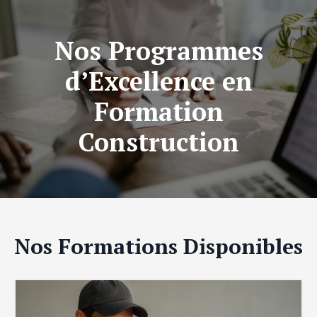
Nos Programmes
d’Excellence en
Formation
Construction
Nos Formations Disponibles