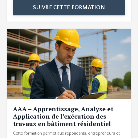
SUIVRE CETTE FORMATION
AAA – Apprentissage, Analyse et
Application de l’exécution des
travaux en bâtiment résidentiel
Cette formation permet aux répondants, entrepreneurs et