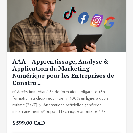
AAA – Apprentissage, Analyse &
Application du Marketing
Numérique pour les Entreprises de
Constru...
✅ Accès immédiat à 8h de formation obligatoire. (8h
formation au choix reconnue) ✅ 100% en ligne, à votre
rythme (24/7). ✅ Attestations officielles générées
instantanément. ✅ Support technique prioritaire 7j/7.
$599.00 CAD