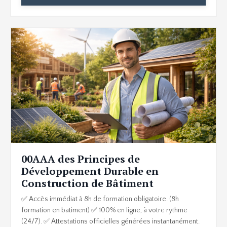
00AAA des Principes de
Développement Durable en
Construction de Bâtiment
✅ Accès immédiat à 8h de formation obligatoire. (8h
formation en batiment) ✅ 100% en ligne, à votre rythme
(24/7). ✅ Attestations officielles générées instantanément.