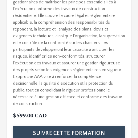
gestionnaires de maîtriser les principes essentiels liés à
l’exécution conforme des travaux de construction
résidentielle. Elle couvre le cadre légal et réglementaire
applicable, la compréhension des responsabilités du
répondant, la lecture et l’analyse des plans, devis et
exigences techniques, ainsi que l’organisation, la supervision
et le contrôle de la conformité sur les chantiers. Les
participants développeront leur capacité à anticiper les
risques, identifier les non-conformités, structurer
l’exécution des travaux et assurer une gestion rigoureuse
des projets selon les exigences réglementaires en vigueur.
L’approche AAA vise à renforcer la compétence
décisionnelle, la qualité d’exécution et la protection du
public, tout en consolidant la rigueur professionnelle
nécessaire à une gestion efficace et conforme des travaux
de construction.
$599.00 CAD
SUIVRE CETTE FORMATION